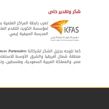
شكر وتقدير خاص
المدرسة الصيفية إيمي.
كما نتوجه بجزيل الشكر لشركائنا
nces Partenaires
منطقة شمال أفريقيا والشرق الأوسط للاستفاد
مصر، والمملكة العربية السعودية، وفلسطين، وت